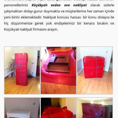
personellerimiz
Küçükyalı evden eve nakliyat
olarak sizlerle
çalışmaktan dolayı gurur duymakta ve müşterilerine her zaman içinde
yeni birini eklemektedir. Nakliyat konusu hassas bir konu dolayısı ile
hiç düşünmenize gerek yok endişelerinizi bir kenara bırakın ve
Küçükyalı nakliyat firmasını arayın.