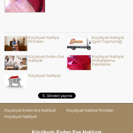
Küçükyalı Nakliye
Küçükyalı Nakliyat
Firmaları
İşyeri Taşımacılığı
Küçükyalı Evden Eve
Küçükyalı Nakliyat
Nakliyat
Ambalajlama,
Paketleme
Küçükyalı Nakliyat
Küçükyalı Evden Eve Nakliyat
Küçükyalı Nakliye Firmaları
Küçükyalı Nakliyat
Küçükyalı Evden Eve Nakliyat